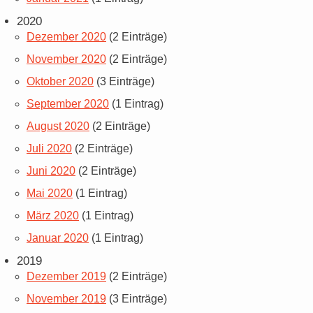
2020
Dezember 2020
(2 Einträge)
November 2020
(2 Einträge)
Oktober 2020
(3 Einträge)
September 2020
(1 Eintrag)
August 2020
(2 Einträge)
Juli 2020
(2 Einträge)
Juni 2020
(2 Einträge)
Mai 2020
(1 Eintrag)
März 2020
(1 Eintrag)
Januar 2020
(1 Eintrag)
2019
Dezember 2019
(2 Einträge)
November 2019
(3 Einträge)