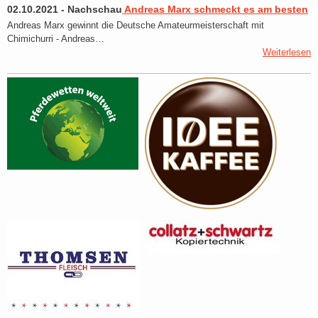
02.10.2021
-
Nachschau
Andreas Marx schmeckt es am besten
Andreas Marx gewinnt die Deutsche Amateurmeisterschaft mit
Chimichurri - Andreas…
Weiterlesen