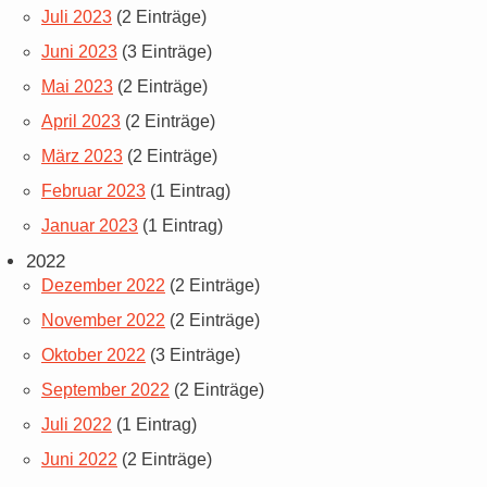
Juli 2023
(2 Einträge)
Juni 2023
(3 Einträge)
Mai 2023
(2 Einträge)
April 2023
(2 Einträge)
März 2023
(2 Einträge)
Februar 2023
(1 Eintrag)
Januar 2023
(1 Eintrag)
2022
Dezember 2022
(2 Einträge)
November 2022
(2 Einträge)
Oktober 2022
(3 Einträge)
September 2022
(2 Einträge)
Juli 2022
(1 Eintrag)
Juni 2022
(2 Einträge)