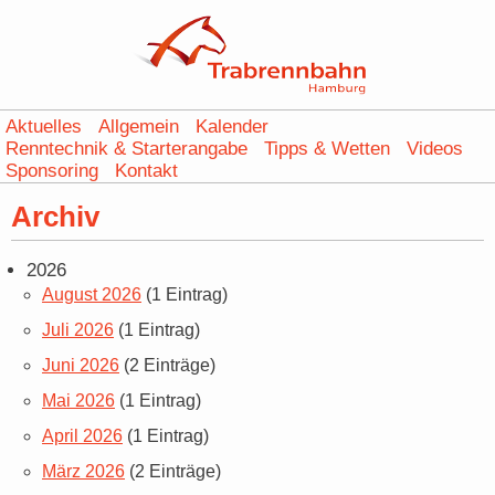
Aktuelles
Allgemein
Kalender
Renntechnik & Starterangabe
Tipps & Wetten
Videos
Sponsoring
Kontakt
Archiv
2026
August 2026
(1 Eintrag)
Juli 2026
(1 Eintrag)
Juni 2026
(2 Einträge)
Mai 2026
(1 Eintrag)
April 2026
(1 Eintrag)
März 2026
(2 Einträge)