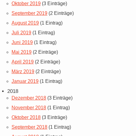
Oktober 2019
(3 Einträge)
September 2019
(2 Einträge)
August 2019
(1 Eintrag)
Juli 2019
(1 Eintrag)
Juni 2019
(1 Eintrag)
Mai 2019
(2 Einträge)
April 2019
(2 Einträge)
März 2019
(2 Einträge)
Januar 2019
(1 Eintrag)
2018
Dezember 2018
(3 Einträge)
November 2018
(1 Eintrag)
Oktober 2018
(3 Einträge)
September 2018
(1 Eintrag)