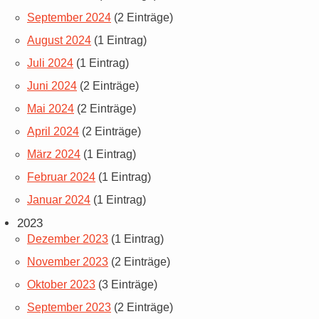
September 2024
(2 Einträge)
August 2024
(1 Eintrag)
Juli 2024
(1 Eintrag)
Juni 2024
(2 Einträge)
Mai 2024
(2 Einträge)
April 2024
(2 Einträge)
März 2024
(1 Eintrag)
Februar 2024
(1 Eintrag)
Januar 2024
(1 Eintrag)
2023
Dezember 2023
(1 Eintrag)
November 2023
(2 Einträge)
Oktober 2023
(3 Einträge)
September 2023
(2 Einträge)