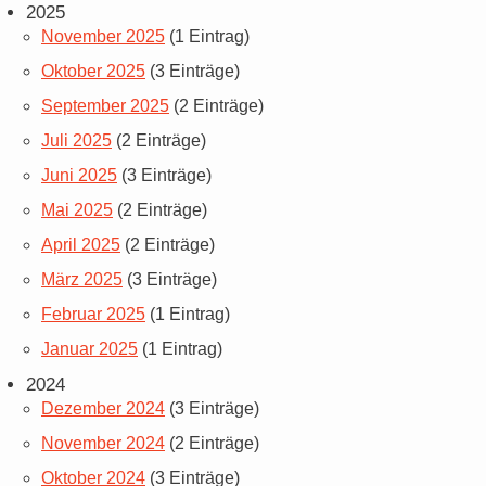
2025
November 2025
(1 Eintrag)
Oktober 2025
(3 Einträge)
September 2025
(2 Einträge)
Juli 2025
(2 Einträge)
Juni 2025
(3 Einträge)
Mai 2025
(2 Einträge)
April 2025
(2 Einträge)
März 2025
(3 Einträge)
Februar 2025
(1 Eintrag)
Januar 2025
(1 Eintrag)
2024
Dezember 2024
(3 Einträge)
November 2024
(2 Einträge)
Oktober 2024
(3 Einträge)