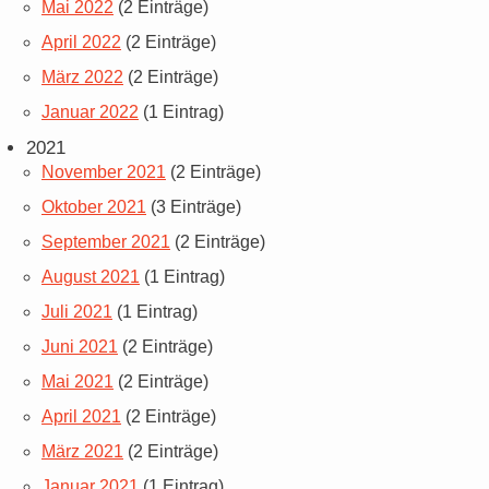
Mai 2022
(2 Einträge)
April 2022
(2 Einträge)
März 2022
(2 Einträge)
Januar 2022
(1 Eintrag)
2021
November 2021
(2 Einträge)
Oktober 2021
(3 Einträge)
September 2021
(2 Einträge)
August 2021
(1 Eintrag)
Juli 2021
(1 Eintrag)
Juni 2021
(2 Einträge)
Mai 2021
(2 Einträge)
April 2021
(2 Einträge)
März 2021
(2 Einträge)
Januar 2021
(1 Eintrag)