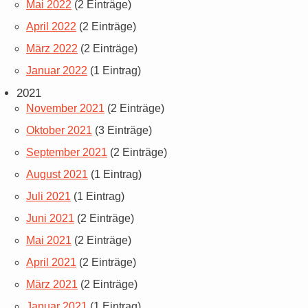
Mai 2022
(2 Einträge)
April 2022
(2 Einträge)
März 2022
(2 Einträge)
Januar 2022
(1 Eintrag)
2021
November 2021
(2 Einträge)
Oktober 2021
(3 Einträge)
September 2021
(2 Einträge)
August 2021
(1 Eintrag)
Juli 2021
(1 Eintrag)
Juni 2021
(2 Einträge)
Mai 2021
(2 Einträge)
April 2021
(2 Einträge)
März 2021
(2 Einträge)
Januar 2021
(1 Eintrag)