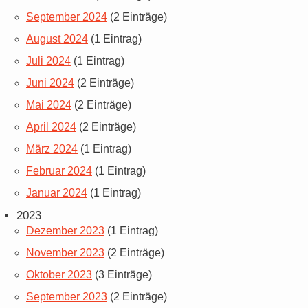
September 2024
(2 Einträge)
August 2024
(1 Eintrag)
Juli 2024
(1 Eintrag)
Juni 2024
(2 Einträge)
Mai 2024
(2 Einträge)
April 2024
(2 Einträge)
März 2024
(1 Eintrag)
Februar 2024
(1 Eintrag)
Januar 2024
(1 Eintrag)
2023
Dezember 2023
(1 Eintrag)
November 2023
(2 Einträge)
Oktober 2023
(3 Einträge)
September 2023
(2 Einträge)