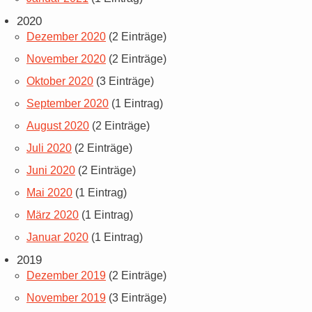
2020
Dezember 2020
(2 Einträge)
November 2020
(2 Einträge)
Oktober 2020
(3 Einträge)
September 2020
(1 Eintrag)
August 2020
(2 Einträge)
Juli 2020
(2 Einträge)
Juni 2020
(2 Einträge)
Mai 2020
(1 Eintrag)
März 2020
(1 Eintrag)
Januar 2020
(1 Eintrag)
2019
Dezember 2019
(2 Einträge)
November 2019
(3 Einträge)