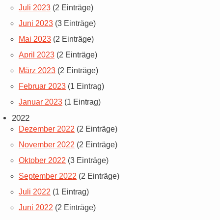
Juli 2023
(2 Einträge)
Juni 2023
(3 Einträge)
Mai 2023
(2 Einträge)
April 2023
(2 Einträge)
März 2023
(2 Einträge)
Februar 2023
(1 Eintrag)
Januar 2023
(1 Eintrag)
2022
Dezember 2022
(2 Einträge)
November 2022
(2 Einträge)
Oktober 2022
(3 Einträge)
September 2022
(2 Einträge)
Juli 2022
(1 Eintrag)
Juni 2022
(2 Einträge)