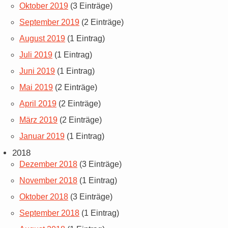
Oktober 2019
(3 Einträge)
September 2019
(2 Einträge)
August 2019
(1 Eintrag)
Juli 2019
(1 Eintrag)
Juni 2019
(1 Eintrag)
Mai 2019
(2 Einträge)
April 2019
(2 Einträge)
März 2019
(2 Einträge)
Januar 2019
(1 Eintrag)
2018
Dezember 2018
(3 Einträge)
November 2018
(1 Eintrag)
Oktober 2018
(3 Einträge)
September 2018
(1 Eintrag)