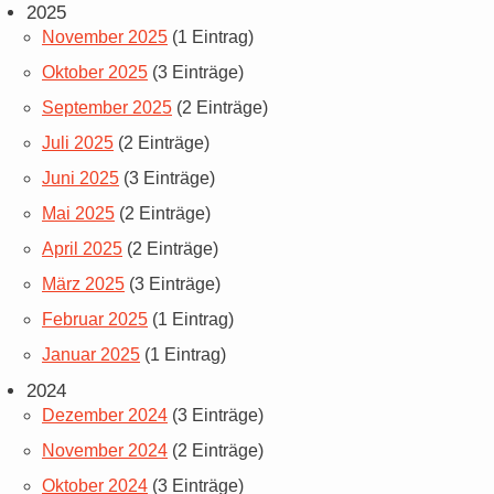
2025
November 2025
(1 Eintrag)
Oktober 2025
(3 Einträge)
September 2025
(2 Einträge)
Juli 2025
(2 Einträge)
Juni 2025
(3 Einträge)
Mai 2025
(2 Einträge)
April 2025
(2 Einträge)
März 2025
(3 Einträge)
Februar 2025
(1 Eintrag)
Januar 2025
(1 Eintrag)
2024
Dezember 2024
(3 Einträge)
November 2024
(2 Einträge)
Oktober 2024
(3 Einträge)