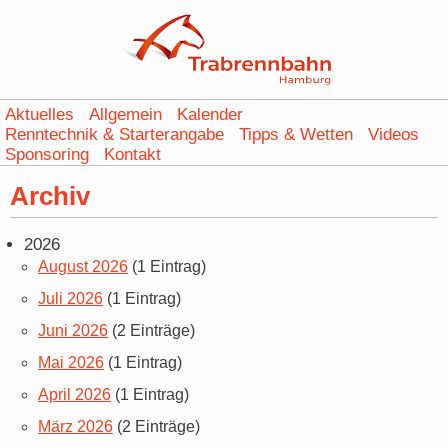
Aktuelles
Allgemein
Kalender
Renntechnik & Starterangabe
Tipps & Wetten
Videos
Sponsoring
Kontakt
Archiv
2026
August 2026
(1 Eintrag)
Juli 2026
(1 Eintrag)
Juni 2026
(2 Einträge)
Mai 2026
(1 Eintrag)
April 2026
(1 Eintrag)
März 2026
(2 Einträge)