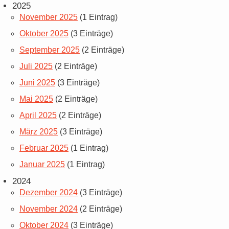
2025
November 2025
(1 Eintrag)
Oktober 2025
(3 Einträge)
September 2025
(2 Einträge)
Juli 2025
(2 Einträge)
Juni 2025
(3 Einträge)
Mai 2025
(2 Einträge)
April 2025
(2 Einträge)
März 2025
(3 Einträge)
Februar 2025
(1 Eintrag)
Januar 2025
(1 Eintrag)
2024
Dezember 2024
(3 Einträge)
November 2024
(2 Einträge)
Oktober 2024
(3 Einträge)