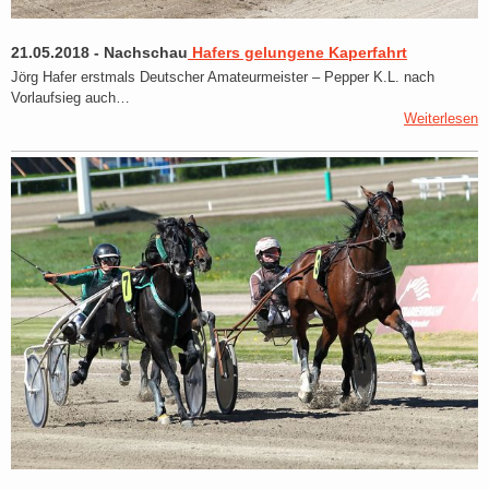
21.05.2018
-
Nachschau
Hafers gelungene Kaperfahrt
Jörg Hafer erstmals Deutscher Amateurmeister – Pepper K.L. nach
Vorlaufsieg auch…
Weiterlesen