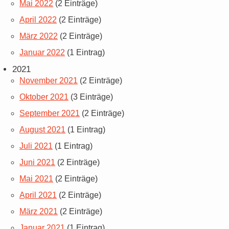
Mai 2022
(2 Einträge)
April 2022
(2 Einträge)
März 2022
(2 Einträge)
Januar 2022
(1 Eintrag)
2021
November 2021
(2 Einträge)
Oktober 2021
(3 Einträge)
September 2021
(2 Einträge)
August 2021
(1 Eintrag)
Juli 2021
(1 Eintrag)
Juni 2021
(2 Einträge)
Mai 2021
(2 Einträge)
April 2021
(2 Einträge)
März 2021
(2 Einträge)
Januar 2021
(1 Eintrag)