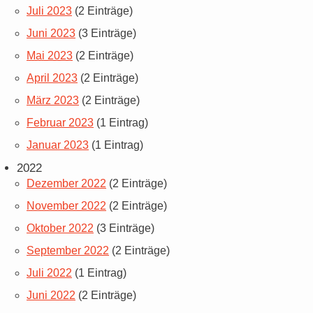
Juli 2023
(2 Einträge)
Juni 2023
(3 Einträge)
Mai 2023
(2 Einträge)
April 2023
(2 Einträge)
März 2023
(2 Einträge)
Februar 2023
(1 Eintrag)
Januar 2023
(1 Eintrag)
2022
Dezember 2022
(2 Einträge)
November 2022
(2 Einträge)
Oktober 2022
(3 Einträge)
September 2022
(2 Einträge)
Juli 2022
(1 Eintrag)
Juni 2022
(2 Einträge)