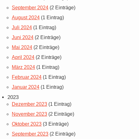
September 2024
(2 Einträge)
August 2024
(1 Eintrag)
Juli 2024
(1 Eintrag)
Juni 2024
(2 Einträge)
Mai 2024
(2 Einträge)
April 2024
(2 Einträge)
März 2024
(1 Eintrag)
Februar 2024
(1 Eintrag)
Januar 2024
(1 Eintrag)
2023
Dezember 2023
(1 Eintrag)
November 2023
(2 Einträge)
Oktober 2023
(3 Einträge)
September 2023
(2 Einträge)