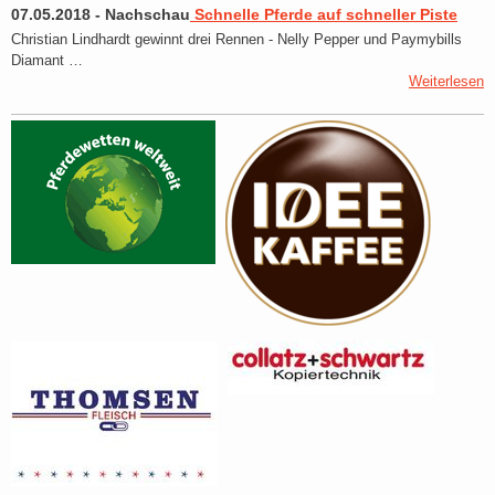
07.05.2018
-
Nachschau
Schnelle Pferde auf schneller Piste
Christian Lindhardt gewinnt drei Rennen - Nelly Pepper und Paymybills
Diamant …
Weiterlesen