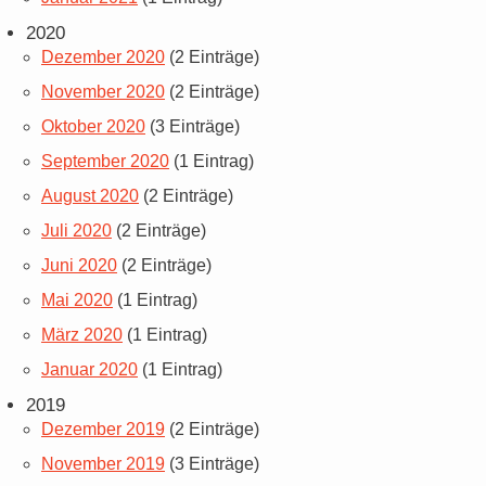
2020
Dezember 2020
(2 Einträge)
November 2020
(2 Einträge)
Oktober 2020
(3 Einträge)
September 2020
(1 Eintrag)
August 2020
(2 Einträge)
Juli 2020
(2 Einträge)
Juni 2020
(2 Einträge)
Mai 2020
(1 Eintrag)
März 2020
(1 Eintrag)
Januar 2020
(1 Eintrag)
2019
Dezember 2019
(2 Einträge)
November 2019
(3 Einträge)