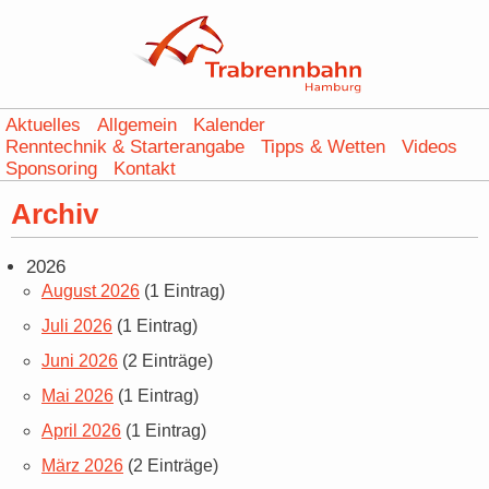
Aktuelles
Allgemein
Kalender
Renntechnik & Starterangabe
Tipps & Wetten
Videos
Sponsoring
Kontakt
Archiv
2026
August 2026
(1 Eintrag)
Juli 2026
(1 Eintrag)
Juni 2026
(2 Einträge)
Mai 2026
(1 Eintrag)
April 2026
(1 Eintrag)
März 2026
(2 Einträge)