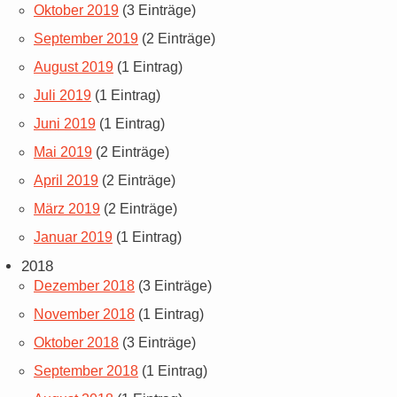
Oktober 2019
(3 Einträge)
September 2019
(2 Einträge)
August 2019
(1 Eintrag)
Juli 2019
(1 Eintrag)
Juni 2019
(1 Eintrag)
Mai 2019
(2 Einträge)
April 2019
(2 Einträge)
März 2019
(2 Einträge)
Januar 2019
(1 Eintrag)
2018
Dezember 2018
(3 Einträge)
November 2018
(1 Eintrag)
Oktober 2018
(3 Einträge)
September 2018
(1 Eintrag)