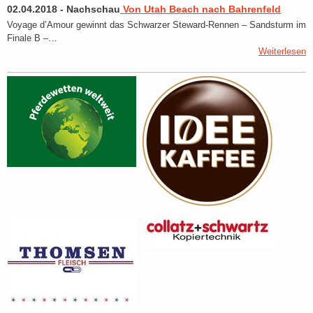
02.04.2018
-
Nachschau
Von Utah Beach nach Bahrenfeld
Voyage d’Amour gewinnt das Schwarzer Steward-Rennen – Sandsturm im
Finale B –…
Weiterlesen