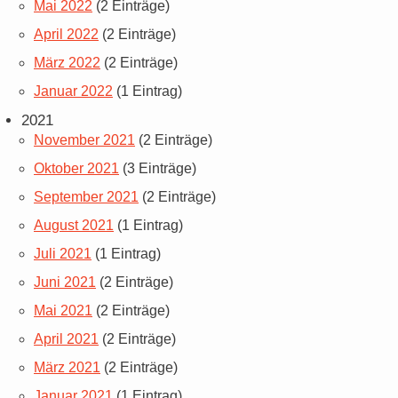
Mai 2022
(2 Einträge)
April 2022
(2 Einträge)
März 2022
(2 Einträge)
Januar 2022
(1 Eintrag)
2021
November 2021
(2 Einträge)
Oktober 2021
(3 Einträge)
September 2021
(2 Einträge)
August 2021
(1 Eintrag)
Juli 2021
(1 Eintrag)
Juni 2021
(2 Einträge)
Mai 2021
(2 Einträge)
April 2021
(2 Einträge)
März 2021
(2 Einträge)
Januar 2021
(1 Eintrag)