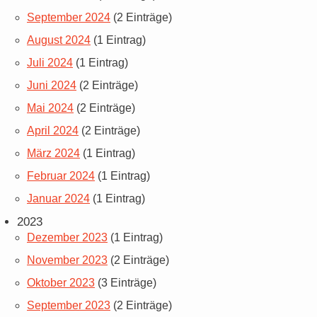
September 2024
(2 Einträge)
August 2024
(1 Eintrag)
Juli 2024
(1 Eintrag)
Juni 2024
(2 Einträge)
Mai 2024
(2 Einträge)
April 2024
(2 Einträge)
März 2024
(1 Eintrag)
Februar 2024
(1 Eintrag)
Januar 2024
(1 Eintrag)
2023
Dezember 2023
(1 Eintrag)
November 2023
(2 Einträge)
Oktober 2023
(3 Einträge)
September 2023
(2 Einträge)