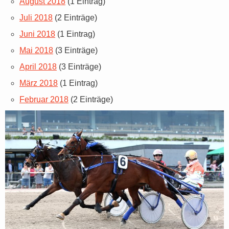
August 2018
(1 Eintrag)
Juli 2018
(2 Einträge)
Juni 2018
(1 Eintrag)
Mai 2018
(3 Einträge)
April 2018
(3 Einträge)
März 2018
(1 Eintrag)
Februar 2018
(2 Einträge)