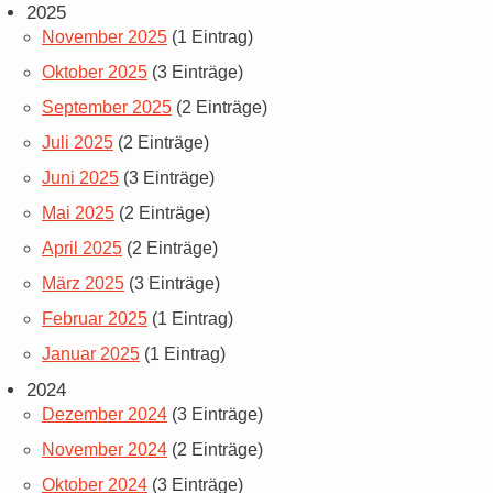
2025
November 2025
(1 Eintrag)
Oktober 2025
(3 Einträge)
September 2025
(2 Einträge)
Juli 2025
(2 Einträge)
Juni 2025
(3 Einträge)
Mai 2025
(2 Einträge)
April 2025
(2 Einträge)
März 2025
(3 Einträge)
Februar 2025
(1 Eintrag)
Januar 2025
(1 Eintrag)
2024
Dezember 2024
(3 Einträge)
November 2024
(2 Einträge)
Oktober 2024
(3 Einträge)