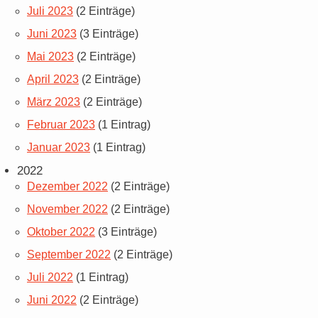
Juli 2023
(2 Einträge)
Juni 2023
(3 Einträge)
Mai 2023
(2 Einträge)
April 2023
(2 Einträge)
März 2023
(2 Einträge)
Februar 2023
(1 Eintrag)
Januar 2023
(1 Eintrag)
2022
Dezember 2022
(2 Einträge)
November 2022
(2 Einträge)
Oktober 2022
(3 Einträge)
September 2022
(2 Einträge)
Juli 2022
(1 Eintrag)
Juni 2022
(2 Einträge)