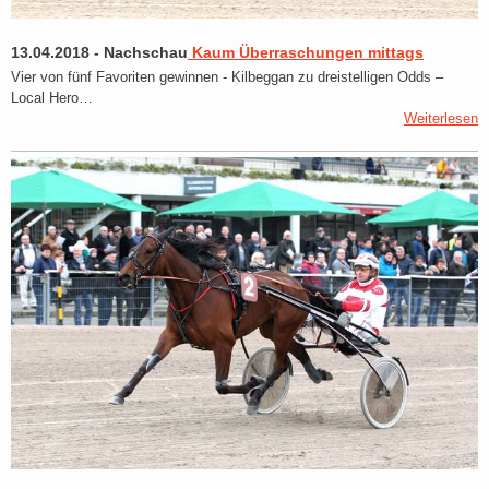
13.04.2018
-
Nachschau
Kaum Überraschungen mittags
Vier von fünf Favoriten gewinnen - Kilbeggan zu dreistelligen Odds –
Local Hero…
Weiterlesen