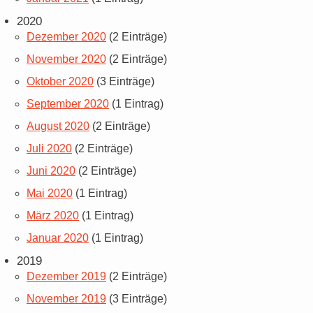
2020
Dezember 2020
(2 Einträge)
November 2020
(2 Einträge)
Oktober 2020
(3 Einträge)
September 2020
(1 Eintrag)
August 2020
(2 Einträge)
Juli 2020
(2 Einträge)
Juni 2020
(2 Einträge)
Mai 2020
(1 Eintrag)
März 2020
(1 Eintrag)
Januar 2020
(1 Eintrag)
2019
Dezember 2019
(2 Einträge)
November 2019
(3 Einträge)