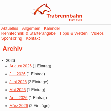
Aktuelles
Allgemein
Kalender
Renntechnik & Starterangabe
Tipps & Wetten
Videos
Sponsoring
Kontakt
Archiv
2026
August 2026
(1 Eintrag)
Juli 2026
(1 Eintrag)
Juni 2026
(2 Einträge)
Mai 2026
(1 Eintrag)
April 2026
(1 Eintrag)
März 2026
(2 Einträge)