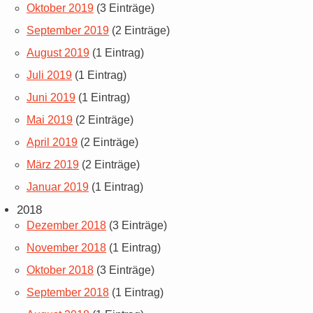
Oktober 2019
(3 Einträge)
September 2019
(2 Einträge)
August 2019
(1 Eintrag)
Juli 2019
(1 Eintrag)
Juni 2019
(1 Eintrag)
Mai 2019
(2 Einträge)
April 2019
(2 Einträge)
März 2019
(2 Einträge)
Januar 2019
(1 Eintrag)
2018
Dezember 2018
(3 Einträge)
November 2018
(1 Eintrag)
Oktober 2018
(3 Einträge)
September 2018
(1 Eintrag)