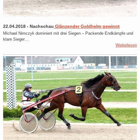
22.04.2018
-
Nachschau
Glänzender Goldhelm gewinnt
Michael Nimczyk dominiert mit drei Siegen – Packende Endkämpfe und
klare Sieger…
Weiterlesen