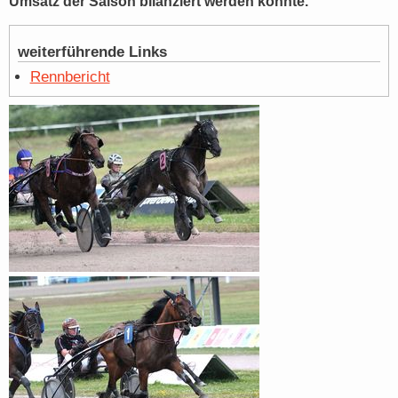
Umsatz der Saison bilanziert werden konnte.
weiterführende Links
Rennbericht