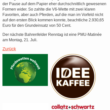
der Pause auf dem Papier eher durchschnittlich gewesenen
Formen wider. So zahlte die V6-Wette mit zwei klaren
Favoriten, aber auch Pferden, auf die man im Vorfeld nicht
auf den ersten Blick kommen konnte, beachtliche 2.930,65
Euro für den Grundeinsatz von 50 Cent.
Der nächste Bahrenfelder Renntag ist eine PMU-Matinée
am Montag, 21. Juli.
Zurück