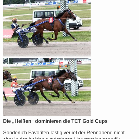
Die „Heißen“ dominieren die TCT Gold Cups
Sonderlich Favoriten-lastig verlief der Rennabend nicht,