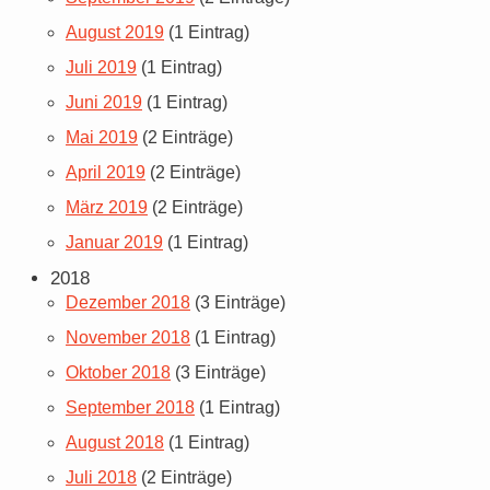
August 2019
(1 Eintrag)
Juli 2019
(1 Eintrag)
Juni 2019
(1 Eintrag)
Mai 2019
(2 Einträge)
April 2019
(2 Einträge)
März 2019
(2 Einträge)
Januar 2019
(1 Eintrag)
2018
Dezember 2018
(3 Einträge)
November 2018
(1 Eintrag)
Oktober 2018
(3 Einträge)
September 2018
(1 Eintrag)
August 2018
(1 Eintrag)
Juli 2018
(2 Einträge)