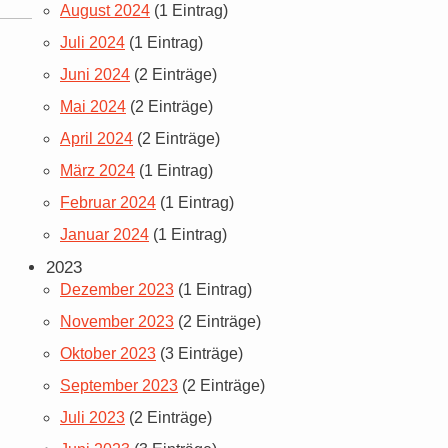
August 2024
(1 Eintrag)
Juli 2024
(1 Eintrag)
Juni 2024
(2 Einträge)
Mai 2024
(2 Einträge)
April 2024
(2 Einträge)
März 2024
(1 Eintrag)
Februar 2024
(1 Eintrag)
Januar 2024
(1 Eintrag)
2023
Dezember 2023
(1 Eintrag)
November 2023
(2 Einträge)
Oktober 2023
(3 Einträge)
September 2023
(2 Einträge)
Juli 2023
(2 Einträge)