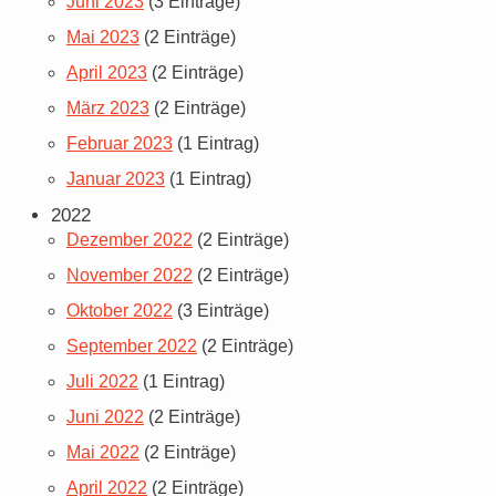
Juni 2023
(3 Einträge)
Mai 2023
(2 Einträge)
April 2023
(2 Einträge)
März 2023
(2 Einträge)
Februar 2023
(1 Eintrag)
Januar 2023
(1 Eintrag)
2022
Dezember 2022
(2 Einträge)
November 2022
(2 Einträge)
Oktober 2022
(3 Einträge)
September 2022
(2 Einträge)
Juli 2022
(1 Eintrag)
Juni 2022
(2 Einträge)
Mai 2022
(2 Einträge)
April 2022
(2 Einträge)