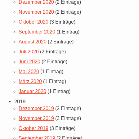
Dezember 2020
(2 Einträge)
November 2020
(2 Einträge)
Oktober 2020
(3 Einträge)
September 2020
(1 Eintrag)
August 2020
(2 Einträge)
Juli 2020
(2 Einträge)
Juni 2020
(2 Einträge)
Mai 2020
(1 Eintrag)
März 2020
(1 Eintrag)
Januar 2020
(1 Eintrag)
2019
Dezember 2019
(2 Einträge)
November 2019
(3 Einträge)
Oktober 2019
(3 Einträge)
September 2019
(2 Einträge)