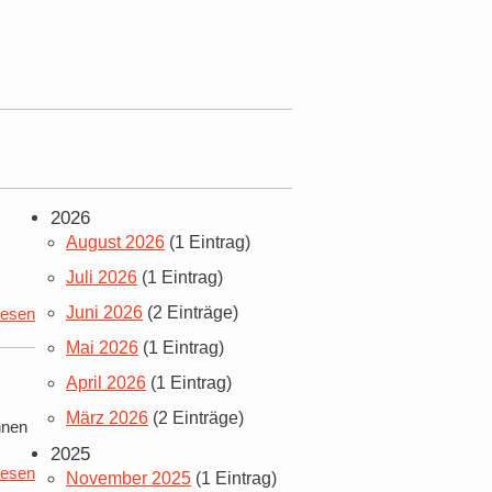
2026
August 2026
(1 Eintrag)
Juli 2026
(1 Eintrag)
Juni 2026
(2 Einträge)
lesen
Mai 2026
(1 Eintrag)
April 2026
(1 Eintrag)
März 2026
(2 Einträge)
nnen
2025
lesen
November 2025
(1 Eintrag)