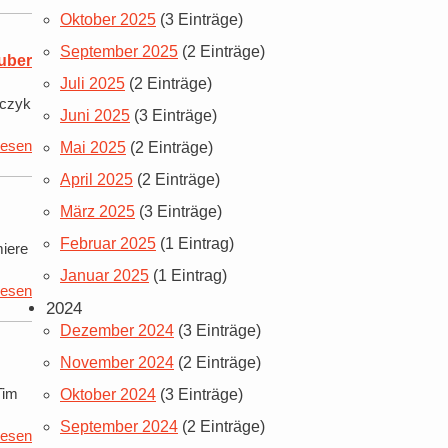
Oktober 2025
(3 Einträge)
September 2025
(2 Einträge)
uber
Juli 2025
(2 Einträge)
mczyk
Juni 2025
(3 Einträge)
lesen
Mai 2025
(2 Einträge)
April 2025
(2 Einträge)
März 2025
(3 Einträge)
Februar 2025
(1 Eintrag)
miere
Januar 2025
(1 Eintrag)
lesen
2024
Dezember 2024
(3 Einträge)
November 2024
(2 Einträge)
Tim
Oktober 2024
(3 Einträge)
September 2024
(2 Einträge)
lesen