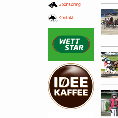
Sponsoring
Kontakt