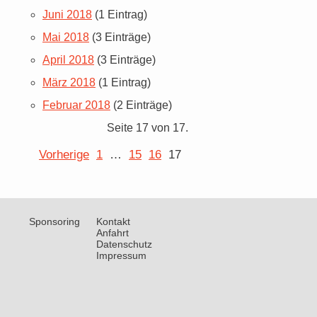
Juni 2018
(1 Eintrag)
Mai 2018
(3 Einträge)
April 2018
(3 Einträge)
März 2018
(1 Eintrag)
Februar 2018
(2 Einträge)
Seite 17 von 17.
Vorherige
1
…
15
16
17
Sponsoring
Kontakt
Anfahrt
Datenschutz
Impressum