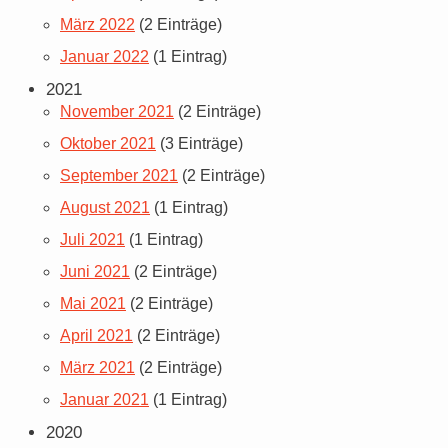
März 2022
(2 Einträge)
Januar 2022
(1 Eintrag)
2021
November 2021
(2 Einträge)
Oktober 2021
(3 Einträge)
September 2021
(2 Einträge)
August 2021
(1 Eintrag)
Juli 2021
(1 Eintrag)
Juni 2021
(2 Einträge)
Mai 2021
(2 Einträge)
April 2021
(2 Einträge)
März 2021
(2 Einträge)
Januar 2021
(1 Eintrag)
2020