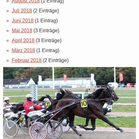
August 2018
(1 Eintrag)
Juli 2018
(2 Einträge)
Juni 2018
(1 Eintrag)
Mai 2018
(3 Einträge)
April 2018
(3 Einträge)
März 2018
(1 Eintrag)
Februar 2018
(2 Einträge)