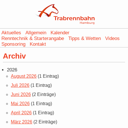
Aktuelles
Allgemein
Kalender
Renntechnik & Starterangabe
Tipps & Wetten
Videos
Sponsoring
Kontakt
Archiv
2026
August 2026
(1 Eintrag)
Juli 2026
(1 Eintrag)
Juni 2026
(2 Einträge)
Mai 2026
(1 Eintrag)
April 2026
(1 Eintrag)
März 2026
(2 Einträge)