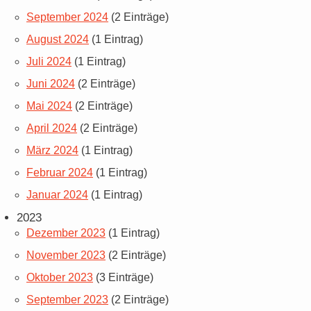
September 2024
(2 Einträge)
August 2024
(1 Eintrag)
Juli 2024
(1 Eintrag)
Juni 2024
(2 Einträge)
Mai 2024
(2 Einträge)
April 2024
(2 Einträge)
März 2024
(1 Eintrag)
Februar 2024
(1 Eintrag)
Januar 2024
(1 Eintrag)
2023
Dezember 2023
(1 Eintrag)
November 2023
(2 Einträge)
Oktober 2023
(3 Einträge)
September 2023
(2 Einträge)