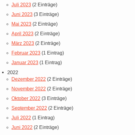
Juli 2023
(2 Einträge)
Juni 2023
(3 Einträge)
Mai 2023
(2 Einträge)
April 2023
(2 Einträge)
März 2023
(2 Einträge)
Februar 2023
(1 Eintrag)
Januar 2023
(1 Eintrag)
2022
Dezember 2022
(2 Einträge)
November 2022
(2 Einträge)
Oktober 2022
(3 Einträge)
September 2022
(2 Einträge)
Juli 2022
(1 Eintrag)
Juni 2022
(2 Einträge)