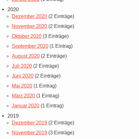
2020
Dezember 2020
(2 Einträge)
November 2020
(2 Einträge)
Oktober 2020
(3 Einträge)
September 2020
(1 Eintrag)
August 2020
(2 Einträge)
Juli 2020
(2 Einträge)
Juni 2020
(2 Einträge)
Mai 2020
(1 Eintrag)
März 2020
(1 Eintrag)
Januar 2020
(1 Eintrag)
2019
Dezember 2019
(2 Einträge)
November 2019
(3 Einträge)