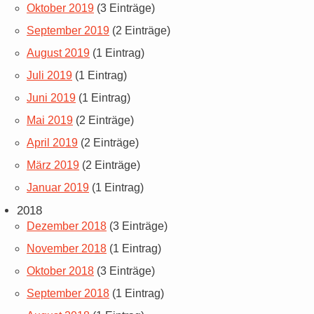
Oktober 2019
(3 Einträge)
September 2019
(2 Einträge)
August 2019
(1 Eintrag)
Juli 2019
(1 Eintrag)
Juni 2019
(1 Eintrag)
Mai 2019
(2 Einträge)
April 2019
(2 Einträge)
März 2019
(2 Einträge)
Januar 2019
(1 Eintrag)
2018
Dezember 2018
(3 Einträge)
November 2018
(1 Eintrag)
Oktober 2018
(3 Einträge)
September 2018
(1 Eintrag)