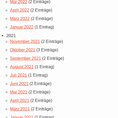
Mai 2022
(2 Einträge)
April 2022
(2 Einträge)
März 2022
(2 Einträge)
Januar 2022
(1 Eintrag)
2021
November 2021
(2 Einträge)
Oktober 2021
(3 Einträge)
September 2021
(2 Einträge)
August 2021
(1 Eintrag)
Juli 2021
(1 Eintrag)
Juni 2021
(2 Einträge)
Mai 2021
(2 Einträge)
April 2021
(2 Einträge)
März 2021
(2 Einträge)
Januar 2021
(1 Eintrag)