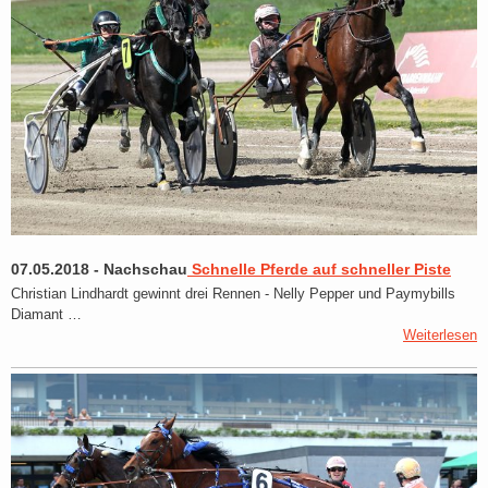
07.05.2018
-
Nachschau
Schnelle Pferde auf schneller Piste
Christian Lindhardt gewinnt drei Rennen - Nelly Pepper und Paymybills
Diamant …
Weiterlesen