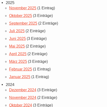
2025
November 2025
(1 Eintrag)
Oktober 2025
(3 Einträge)
September 2025
(2 Einträge)
Juli 2025
(2 Einträge)
Juni 2025
(3 Einträge)
Mai 2025
(2 Einträge)
April 2025
(2 Einträge)
März 2025
(3 Einträge)
Februar 2025
(1 Eintrag)
Januar 2025
(1 Eintrag)
2024
Dezember 2024
(3 Einträge)
November 2024
(2 Einträge)
Oktober 2024
(3 Einträge)